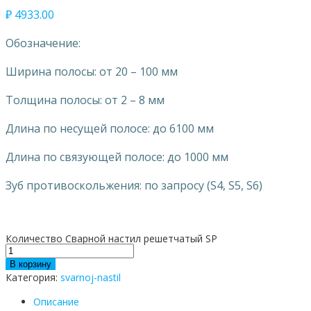
₽
4933.00
Обозначение:
Ширина полосы: от 20 – 100 мм
Толщина полосы: от 2 – 8 мм
Длина по несущей полосе: до 6100 мм
Длина по связующей полосе: до 1000 мм
Зуб противоскольжения: по запросу (S4, S5, S6)
Количество Сварной настил решетчатый SP
В корзину
Категория:
svarnoj-nastil
Описание