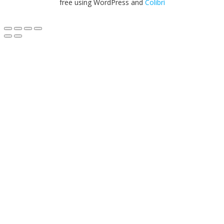
free using WordPress and
Colibri