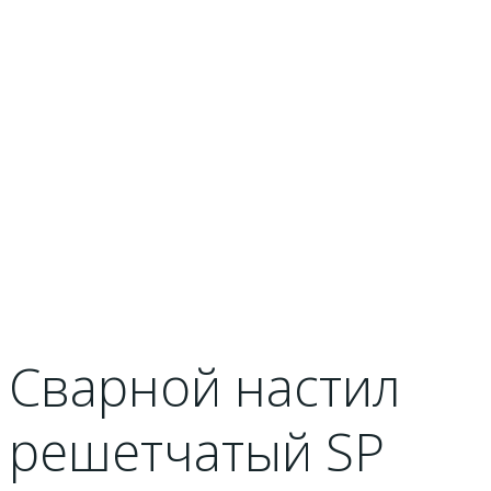
Сварной настил
решетчатый SP