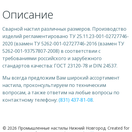
Описание
Сварной настил различных размеров. Производство
изделий регламентировано ТУ 25.11.23-001-02727746-
2020 (взамен ТУ 5262-001-02727746-2016 (взамен ТУ
5262-001-93757807-2008) в соответствии с
требованиями российского и зарубежного
стандартов качества: ГОСТ 23120-78 и DIN 24537.
Мы всегда предложим Вам широкий ассортимент
настила, проконсультируем по техническим
вопросам, а также ответим на любые вопросы по
контактному телефону:
(831) 437-81-08
.
© 2026 Промышленные настилы Нижний Новгород. Created for