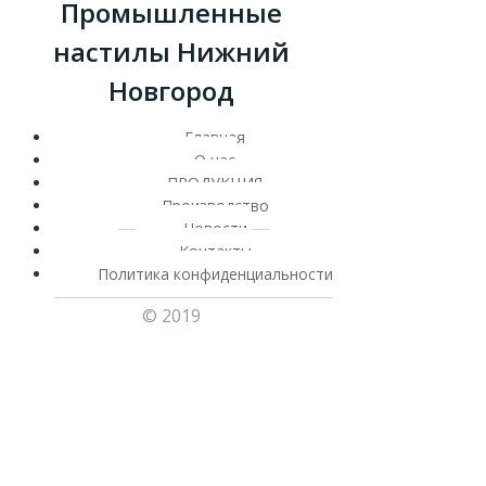
Промышленные
настилы Нижний
Новгород
Главная
О нас
ПРОДУКЦИЯ
Производство
Новости
Контакты
Политика конфиденциальности
© 2019