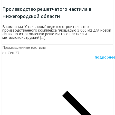
Производство решетчатого настила в
Нижегородской области
В компании “Стальпром” ведется строительство
производственного комплекса площадью 3 000 м2 для новой
линии по изготовлению решетчатого настила и
металлоконструкций […]
Промышленные настилы
от
Сен 27
подробне