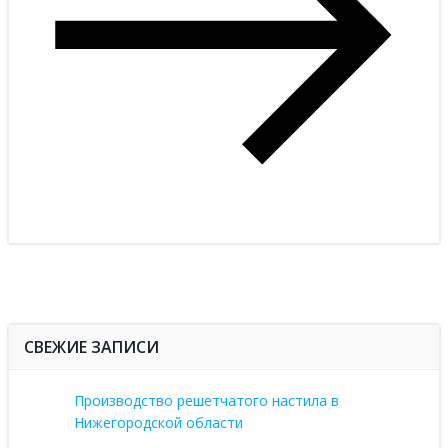
СВЕЖИЕ ЗАПИСИ
Производство решетчатого настила в
Нижегородской области