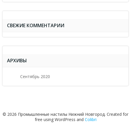
СВЕЖИЕ КОММЕНТАРИИ
АРХИВЫ
Сентябрь 2020
© 2026 Промышленные настилы Нижний Новгород. Created for
free using WordPress and
Colibri