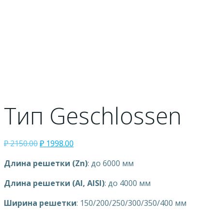
Тип Geschlossen
₽
2150.00
₽
1998.00
Длина решетки (Zn)
: до 6000 мм
Длина решетки (Al, AISI)
: до 4000 мм
Ширина решетки
: 150/200/250/300/350/400 мм