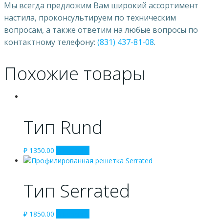
Мы всегда предложим Вам широкий ассортимент
настила, проконсультируем по техническим
вопросам, а также ответим на любые вопросы по
контактному телефону:
(831) 437-81-08
.
Похожие товары
Тип Rund
₽
1350.00
В корзину
Тип Serrated
₽
1850.00
В корзину