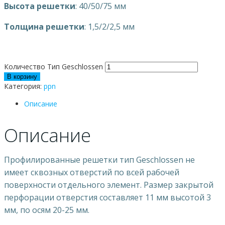
Высота решетки
: 40/50/75 мм
Толщина решетки
: 1,5/2/2,5 мм
Количество Тип Geschlossen
В корзину
Категория:
ppn
Описание
Описание
Профилированные решетки тип Geschlossen не
имеет сквозных отверстий по всей рабочей
поверхности отдельного элемент. Размер закрытой
перфорации отверстия составляет 11 мм высотой 3
мм, по осям 20-25 мм.