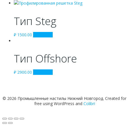
Тип Steg
₽
1500.00
В корзину
Тип Offshore
₽
2900.00
В корзину
© 2026 Промышленные настилы Нижний Новгород. Created for
free using WordPress and
Colibri