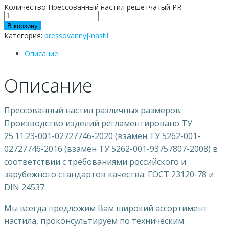
Количество Прессованный настил решетчатый PR
В корзину
Категория:
pressovannyj-nastil
Описание
Описание
Прессованный настил различных размеров.
Производство изделий регламентировано ТУ
25.11.23-001-02727746-2020 (взамен ТУ 5262-001-
02727746-2016 (взамен ТУ 5262-001-93757807-2008) в
соответствии с требованиями российского и
зарубежного стандартов качества: ГОСТ 23120-78 и
DIN 24537.
Мы всегда предложим Вам широкий ассортимент
настила, проконсультируем по техническим