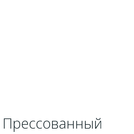
Прессованный