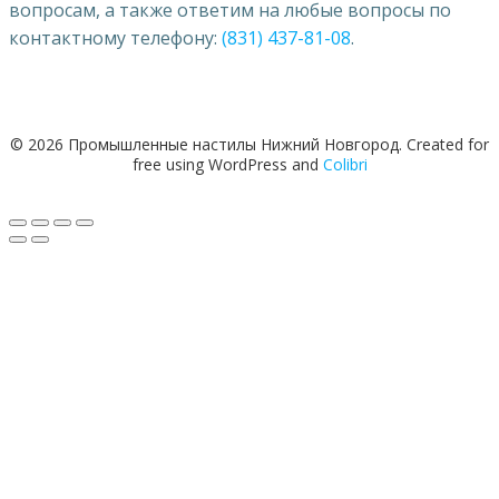
вопросам, а также ответим на любые вопросы по
контактному телефону:
(831) 437-81-08
.
© 2026 Промышленные настилы Нижний Новгород. Created for
free using WordPress and
Colibri