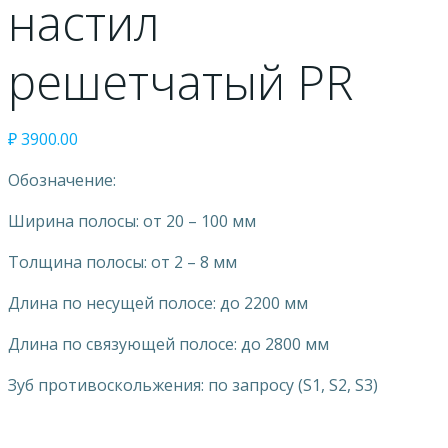
настил
решетчатый PR
₽
3900.00
Обозначение:
Ширина полосы: от 20 – 100 мм
Толщина полосы: от 2 – 8 мм
Длина по несущей полосе: до 2200 мм
Длина по связующей полосе: до 2800 мм
Зуб противоскольжения: по запросу (S1, S2, S3)