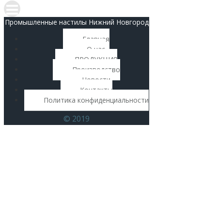
Промышленные настилы Нижний Новгород
Главная
О нас
ПРОДУКЦИЯ
Производство
Новости
Контакты
Политика конфиденциальности
© 2019