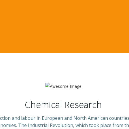
Chemical Research
tion and labour in European and North American countries 
nomies. The Industrial Revolution, which took place from th