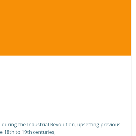
during the Industrial Revolution, upsetting previous
e 18th to 19th centuries,