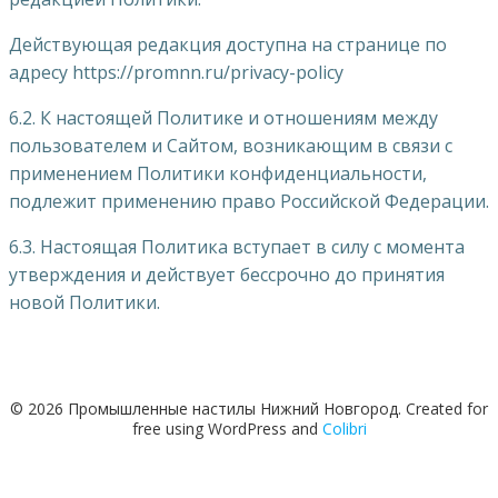
Действующая редакция доступна на странице по
адресу https://promnn.ru/privacy-policy
6.2. К настоящей Политике и отношениям между
пользователем и Сайтом, возникающим в связи с
применением Политики конфиденциальности,
подлежит применению право Российской Федерации.
6.3. Настоящая Политика вступает в силу с момента
утверждения и действует бессрочно до принятия
новой Политики.
© 2026 Промышленные настилы Нижний Новгород. Created for
free using WordPress and
Colibri