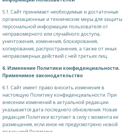
5.1. Сайт принимает необходимые и достаточные
организационные и технические меры для защиты
персональной информации пользователя от
неправомерного или случайного доступа,
уничтожения, изменения, блокирования,
копирования, распространения, а также от иных
неправомерных действий с ней третьих лиц.
6. Изменение Политики конфиденциальности.
Применимое законодательство
6.1. Сайт имеет право вносить изменения в
настоящую Политику конфиденциальности. При
внесении изменений в актуальной редакции
указывается дата последнего обновления. Новая
редакция Политики вступает в силу с момента ее
размещения, если иное не предусмотрено новой
редакцией Политики.