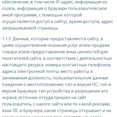
обеспечения, в том числе IP-адрес, информация из
cookie, информация о браузере пользователя (или
иной программе, с помощью которой
осуществляется доступ к сайту), время доступа, адрес
запрашиваемой страницы.
1.1.3. Данные, которые предоставляются сайту, в
целях осуществления оказания услуг и/или продаже
товара и/или предоставления иных ценностей для
посетителей сайта, в соответствии с деятельностью
настоящего ресурса: номера контактных телефонов;
адреса электронной почты; место работы и
занимаемая должность; пользовательские данные
(сведения о местоположении; тип и версия ОС; тип и
версия Браузера; тип устройства и разрешение его
экрана; источник откуда пришел на сайт
пользователь; с какого сайта или по какой рекламе;
язык ОС и Браузера; какие страницы открывает и на
какие кнопки нажимает пользователь; ip-адрес.