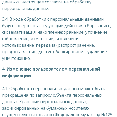
данных»; настоящее согласие на обработку
персональных данных.
3.4. В ходе обработки с персональными данными
будут совершены следующие действия: сбор; запись;
систематизация; накопление; хранение; уточнение
(обновление, изменение); извлечение;
использование; передача (распространение,
предоставление, доступ); блокирование; удаление;
уничтожение.
4. Изменение пользователем персональной
информации
4.1. Обработка персональных данных может быть
прекращена по запросу субъекта персональных
данных. Хранение персональных данных,
зафиксированных на бумажных носителях
осуществляется согласно Федеральномузакону №125-