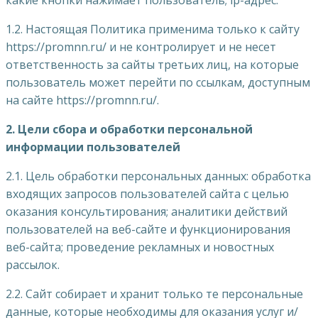
1.2. Настоящая Политика применима только к сайту
https://promnn.ru/ и не контролирует и не несет
ответственность за сайты третьих лиц, на которые
пользователь может перейти по ссылкам, доступным
на сайте https://promnn.ru/.
2. Цели сбора и обработки персональной
информации пользователей
2.1. Цель обработки персональных данных: обработка
входящих запросов пользователей сайта с целью
оказания консультирования; аналитики действий
пользователей на веб-сайте и функционирования
веб-сайта; проведение рекламных и новостных
рассылок.
2.2. Сайт собирает и хранит только те персональные
данные, которые необходимы для оказания услуг и/