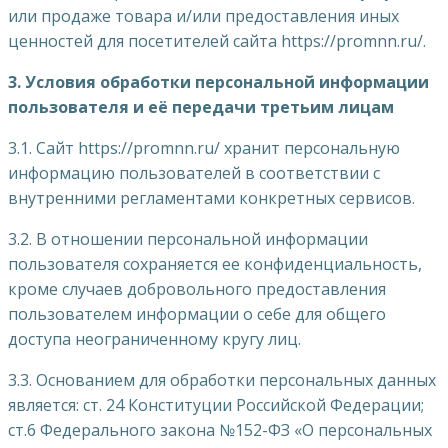
или продаже товара и/или предоставления иных
ценностей для посетителей сайта https://promnn.ru/.
3. Условия обработки персональной информации
пользователя и её передачи третьим лицам
3.1. Сайт https://promnn.ru/ хранит персональную
информацию пользователей в соответствии с
внутренними регламентами конкретных сервисов.
3.2. В отношении персональной информации
пользователя сохраняется ее конфиденциальность,
кроме случаев добровольного предоставления
пользователем информации о себе для общего
доступа неограниченному кругу лиц.
3.3. Основанием для обработки персональных данных
является: ст. 24 Конституции Российской Федерации;
ст.6 Федерального закона №152-ФЗ «О персональных