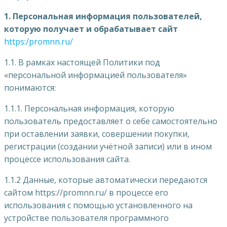
1. Персональная информация пользователей,
которую получает и обрабатывает сайт
https:/promnn.ru/
1.1. В рамках настоящей Политики под
«персональной информацией пользователя»
понимаются:
1.1.1. Персональная информация, которую
пользователь предоставляет о себе самостоятельно
при оставлении заявки, совершении покупки,
регистрации (создании учётной записи) или в ином
процессе использования сайта.
1.1.2 Данные, которые автоматически передаются
сайтом https://promnn.ru/ в процессе его
использования с помощью установленного на
устройстве пользователя программного