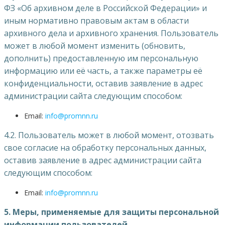
ФЗ «Об архивном деле в Российской Федерации» и
иным нормативно правовым актам в области
архивного дела и архивного хранения. Пользователь
может в любой момент изменить (обновить,
дополнить) предоставленную им персональную
информацию или её часть, а также параметры её
конфиденциальности, оставив заявление в адрес
администрации сайта следующим способом:
Email:
info@promnn.ru
4.2. Пользователь может в любой момент, отозвать
свое согласие на обработку персональных данных,
оставив заявление в адрес администрации сайта
следующим способом:
Email:
info@promnn.ru
5. Меры, применяемые для защиты персональной
информации пользователей