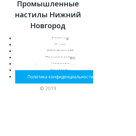
Промышленные
настилы Нижний
Новгород
Главная
О нас
ПРОДУКЦИЯ
Производство
Новости
Контакты
Политика конфиденциальности
© 2019