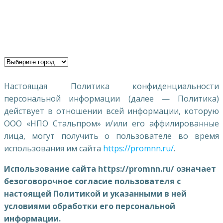
конфиденциальнос
Настоящая Политика конфиденциальности
персональной информации (далее — Политика)
действует в отношении всей информации, которую
ООО «НПО Стальпром» и/или его аффилированные
лица, могут получить о пользователе во время
использования им сайта
https://promnn.ru/
.
Использование сайта https://promnn.ru/ означает
безоговорочное согласие пользователя с
настоящей Политикой и указанными в ней
условиями обработки его персональной
информации.